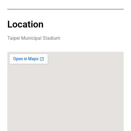
Location
Taipei Municipal Stadium