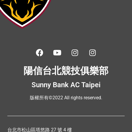
陽信台北競技俱樂部
Sunny Bank AC Taipei
版權所有©2022 All rights reserved.
台北市松山區塔悠路 27 號 4 樓