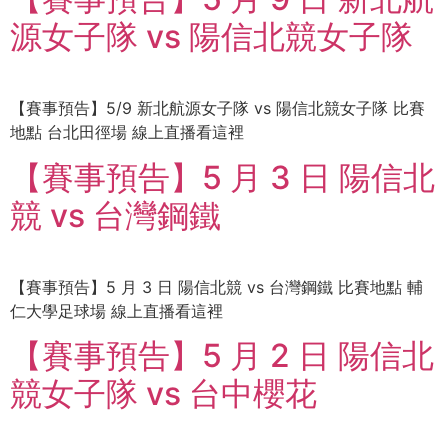
源女子隊 vs 陽信北競女子隊
【賽事預告】5/9 新北航源女子隊 vs 陽信北競女子隊 比賽
地點 台北田徑場 線上直播看這裡
【賽事預告】5 月 3 日 陽信北
競 vs 台灣鋼鐵
【賽事預告】5 月 3 日 陽信北競 vs 台灣鋼鐵 比賽地點 輔
仁大學足球場 線上直播看這裡
【賽事預告】5 月 2 日 陽信北
競女子隊 vs 台中櫻花