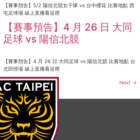
【賽事預告】5/2 陽信北競女子隊 vs 台中櫻花 比賽地點 西
屯足球場 線上直播看這裡
【賽事預告】4 月 26 日 大同
足球 vs 陽信北競
【賽事預告】4 月 26 日 大同足球 vs 陽信北競 比賽地點 台
北田徑場 線上直播看這裡
Next
→