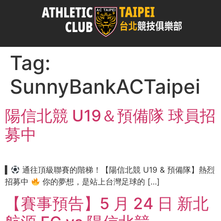
Tag:
SunnyBankACTaipei
陽信北競 U19＆預備隊 球員招
募中
▍
通往頂級聯賽的階梯！【陽信北競 U19 & 預備隊】熱烈
招募中
你的夢想，是站上台灣足球的 […]
【賽事預告】5 月 24 日 新北