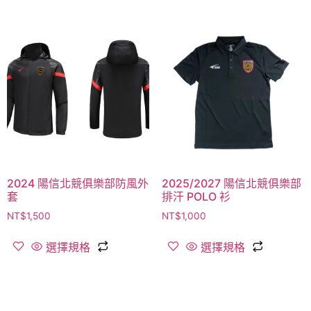
2024 陽信北競俱樂部防風外
2025/2027 陽信北競俱樂部
套
排汗 POLO 衫
NT$
1,500
NT$
1,000
選擇規格
選擇規格