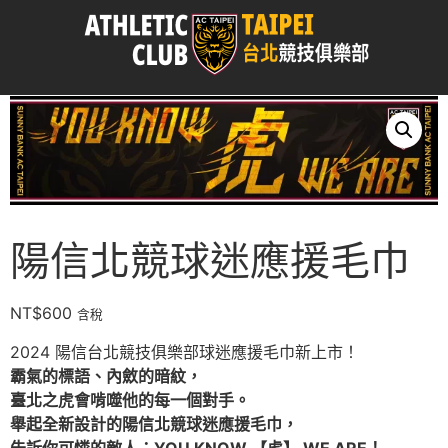
陽信北競球迷應援毛巾
NT$
600
含稅
2024 陽信台北競技俱樂部球迷應援毛巾新上市！
霸氣的標語、內斂的暗紋，
臺北之虎會啃噬他的每一個對手。
舉起全新設計的陽信北競球迷應援毛巾，
告訴你可憐的敵人：YOU KNOW 【虎】 WE ARE！