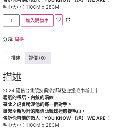
毛巾大小：110CM x 28CM
加入購物車
分類:
周邊
描述
評價 (0)
描述
2024 陽信台北競技俱樂部球迷應援毛巾新上市！
霸氣的標語、內斂的暗紋，
臺北之虎會啃噬他的每一個對手。
舉起全新設計的陽信北競球迷應援毛巾，
告訴你可憐的敵人：YOU KNOW 【虎】 WE ARE！
毛巾大小：110CM x 28CM