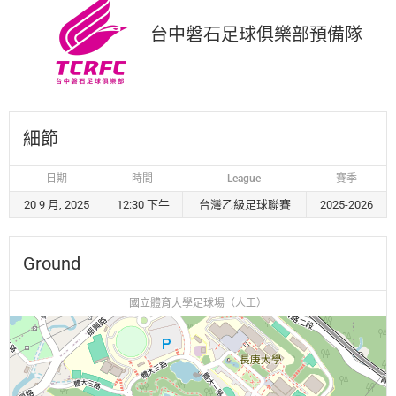
台中磐石足球俱樂部預備隊
細節
日期
時間
League
賽季
20 9 月, 2025
12:30 下午
台灣乙級足球聯賽
2025-2026
Ground
國立體育大學足球場（人工）