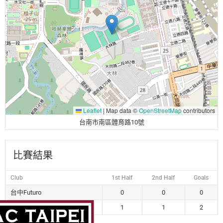
Leaflet
|
Map data ©
OpenStreetMap
contributors
台南市南區體育路10號
比賽結果
Club
1st Half
2nd Half
Goals
台中Futuro
0
0
0
臺南市台灣鋼鐵足球隊
1
1
2