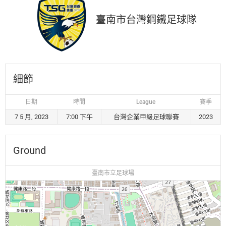
臺南市台灣鋼鐵足球隊
細節
日期
時間
League
賽季
7 5 月, 2023
7:00 下午
台灣企業甲級足球聯賽
2023
Ground
臺南市立足球場