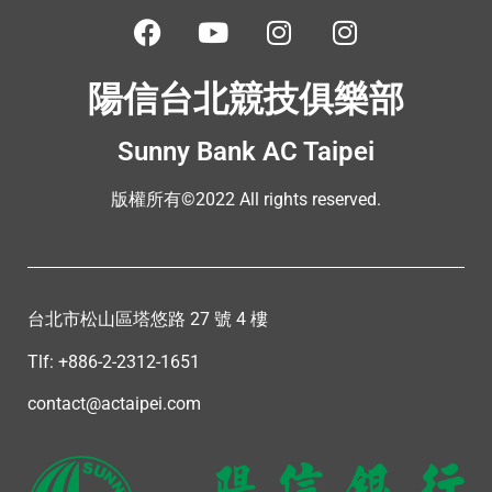
陽信台北競技俱樂部
Sunny Bank AC Taipei
版權所有©2022 All rights reserved.
台北市松山區塔悠路 27 號 4 樓
Tlf: +886-2-2312-1651
contact@actaipei.com