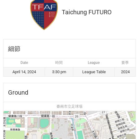
Taichung FUTURO
細節
Date
時間
League
賽季
April 14, 2024
3:30 pm
League Table
2024
Ground
臺南市立足球場