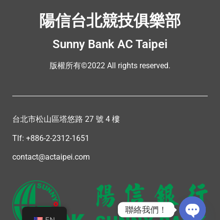
陽信台北競技俱樂部
Sunny Bank AC Taipei
版權所有©2022 All rights reserved.
台北市松山區塔悠路 27 號 4 樓
Tlf: +886-2-2312-1651
contact@actaipei.com
聯絡我們！
EN