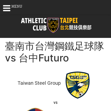
MENU
臺南市台灣鋼鐵足球隊
vs 台中Futuro
Taiwan Steel Group
vs