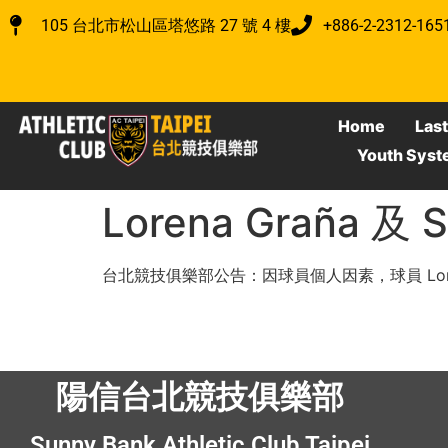
105 台北市松山區塔悠路 27 號 4 樓
+886-2-2312-165
Home
Las
Youth Sys
Lorena Graña 及 
台北競技俱樂部公告：因球員個人因素，球員 Lorena 
陽信台北競技俱樂部
Sunny Bank Athletic Club Taipei