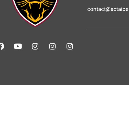
contact@actaipe