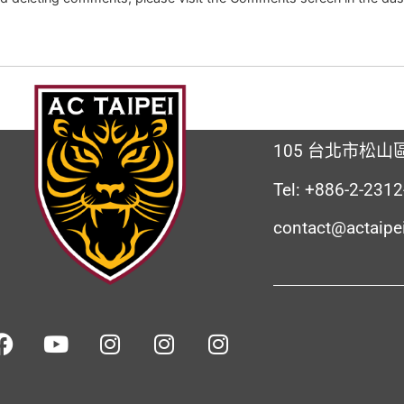
105 台北市松山區
Tel: +886-2-231
contact@actaipe