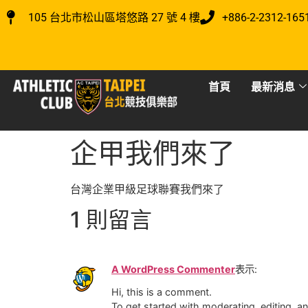
105 台北市松山區塔悠路 27 號 4 樓
+886-2-2312-165
首頁
最新消息
企甲我們來了
台灣企業甲級足球聯賽我們來了
1 則留言
A WordPress Commenter
表示:
Hi, this is a comment.
To get started with moderating, editing, 