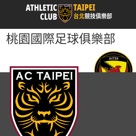
桃園國際足球俱樂部