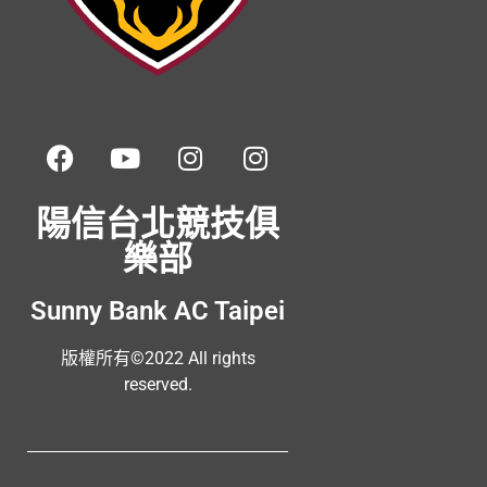
陽信台北競技俱
樂部
Sunny Bank AC Taipei
版權所有©2022 All rights
reserved.