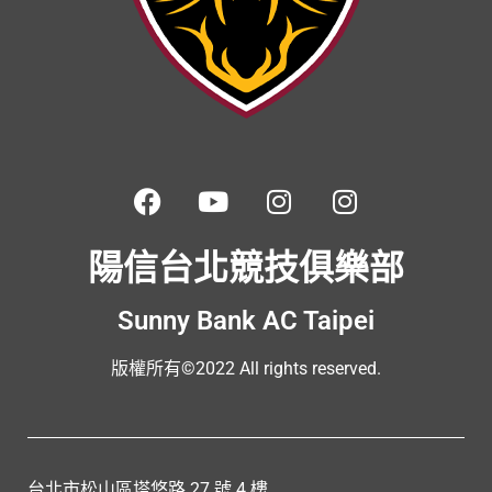
陽信台北競技俱樂部
Sunny Bank AC Taipei
版權所有©2022 All rights reserved.
台北市松山區塔悠路 27 號 4 樓