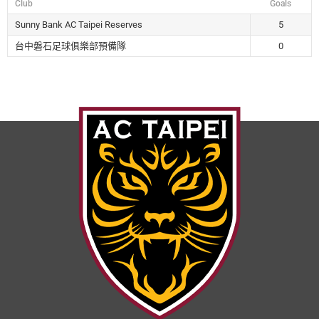
Club
Goals
Sunny Bank AC Taipei Reserves
5
台中磐石足球俱樂部預備隊
0