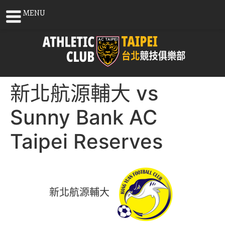
MENU
新北航源輔大 vs
Sunny Bank AC
Taipei Reserves
新北航源輔大