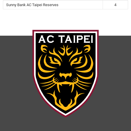
Sunny Bank AC Taipei Reserves
4