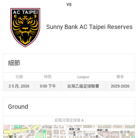
vs
Sunny Bank AC Taipei Reserves
細節
日期
時間
League
賽季
2 5 月, 2026
3:00 下午
台灣乙級足球聯賽
2025-2026
Ground
迎風河濱足球場 A