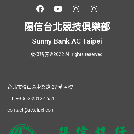
陽信台北競技俱樂部
Sunny Bank AC Taipei
版權所有©2022 All rights reserved.
台北市松山區塔悠路 27 號 4 樓
Tlf: +886-2-2312-1651
contact@actaipei.com