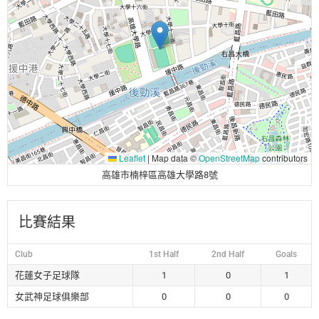
Leaflet
|
Map data ©
OpenStreetMap
contributors
高雄市楠梓區高雄大學路8號
比賽結果
Club
1st Half
2nd Half
Goals
花蓮女子足球隊
1
0
1
女武神足球俱樂部
0
0
0