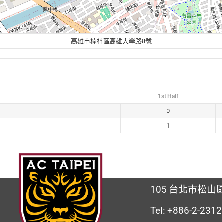
高雄市楠梓區高雄大學路8號
1st Half
0
1
105 台北市松山區
Tel: +886-2-231