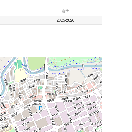
賽季
2025-2026