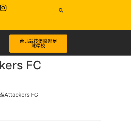
台北競技俱樂部足
球學校
ers FC
Attackers FC