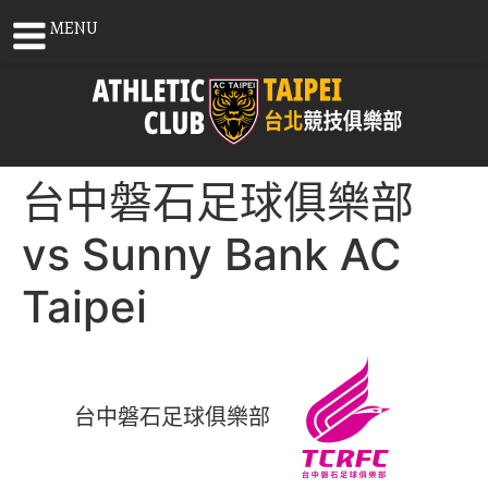
MENU
台中磐石足球俱樂部
vs Sunny Bank AC
Taipei
台中磐石足球俱樂部