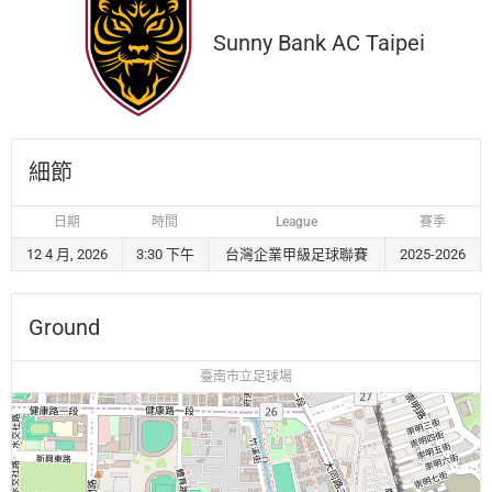
Sunny Bank AC Taipei
細節
日期
時間
League
賽季
12 4 月, 2026
3:30 下午
台灣企業甲級足球聯賽
2025-2026
Ground
臺南市立足球場