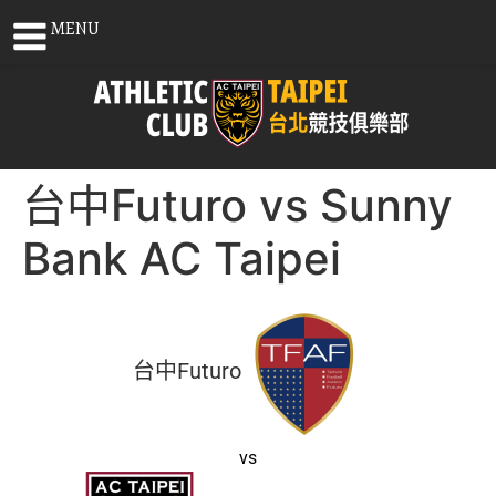
MENU
台中Futuro vs Sunny
Bank AC Taipei
台中Futuro
vs