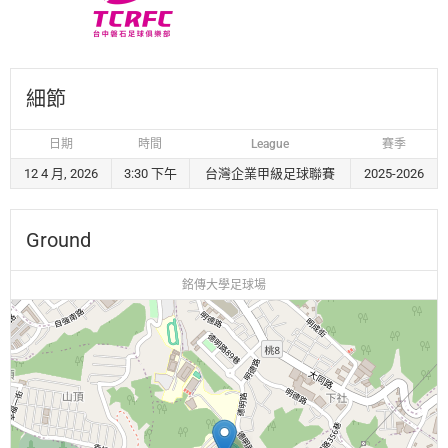
細節
日期
時間
League
賽季
12 4 月, 2026
3:30 下午
台灣企業甲級足球聯賽
2025-2026
Ground
銘傳大學足球場