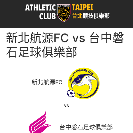
新北航源FC vs 台中磐
石足球俱樂部
新北航源FC
vs
台中磐石足球俱樂部