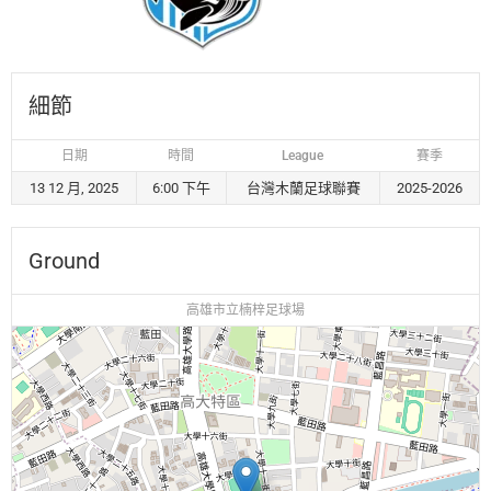
細節
日期
時間
League
賽季
13 12 月, 2025
6:00 下午
台灣木蘭足球聯賽
2025-2026
Ground
高雄市立楠梓足球場