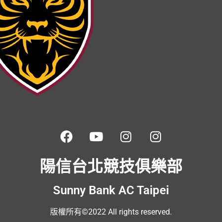
陽信台北競技俱樂部
Sunny Bank AC Taipei
版權所有©2022 All rights reserved.