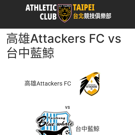
高雄Attackers FC vs
台中藍鯨
高雄Attackers FC
vs
台中藍鯨