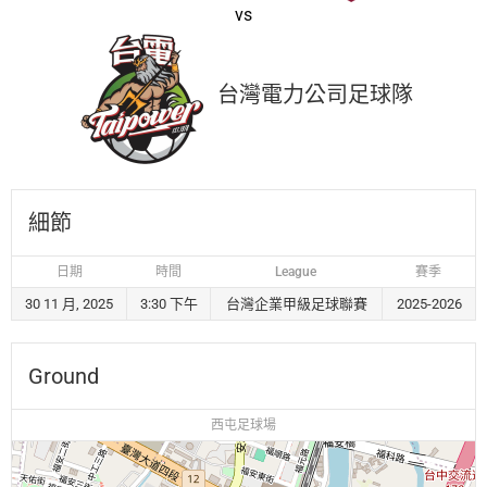
vs
台灣電力公司足球隊
細節
日期
時間
League
賽季
30 11 月, 2025
3:30 下午
台灣企業甲級足球聯賽
2025-2026
Ground
西屯足球場