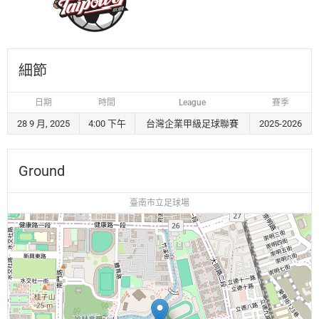
細節
日期
時間
League
賽季
28 9 月, 2025
4:00 下午
台灣企業甲級足球聯賽
2025-2026
Ground
臺南市立足球場