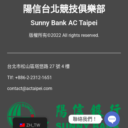
陽信台北競技俱樂部
Sunny Bank AC Taipei
版權所有©2022 All rights reserved.
台北市松山區塔悠路 27 號 4 樓
Tlf: +886-2-2312-1651
contact@actaipei.com
聯絡我們！
ZH_TW