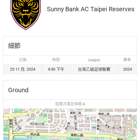
Sunny Bank AC Taipei Reserves
細節
日期
時間
League
賽季
23 11 月, 2024
4:30 下午
台灣乙級足球聯賽
2024
Ground
迎風河濱足球場 A