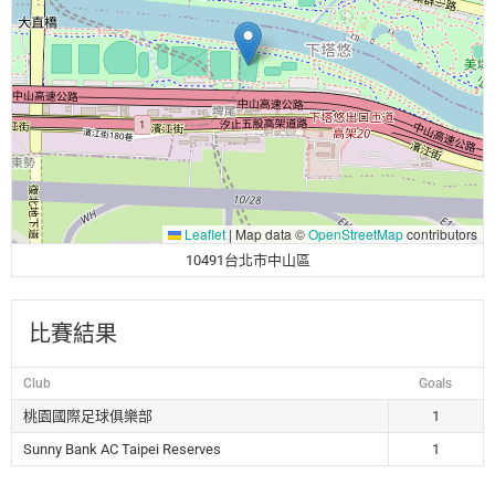
Leaflet
|
Map data ©
OpenStreetMap
contributors
10491台北市中山區
比賽結果
Club
Goals
桃園國際足球俱樂部
1
Sunny Bank AC Taipei Reserves
1