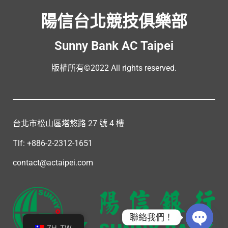
陽信台北競技俱樂部
Sunny Bank AC Taipei
版權所有©2022 All rights reserved.
台北市松山區塔悠路 27 號 4 樓
Tlf: +886-2-2312-1651
contact@actaipei.com
聯絡我們！
ZH_TW