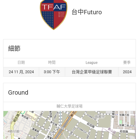
台中Futuro
細節
日期
時間
League
賽季
24 11 月, 2024
3:00 下午
台灣企業甲級足球聯賽
2024
Ground
輔仁大學足球場