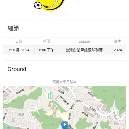
細節
日期
時間
League
賽季
12 5 月, 2024
6:30 下午
台灣企業甲級足球聯賽
2024
Ground
銘傳大學足球場