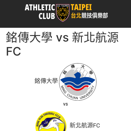
銘傳大學 vs 新北航源
FC
銘傳大學
vs
新北航源FC