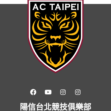
陽信台北競技俱樂部