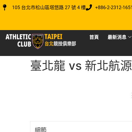
105 台北市松山區塔悠路 27 號 4 樓
+886-2-2312-165
首頁
最新消息
臺北龍 vs 新北航源
細節