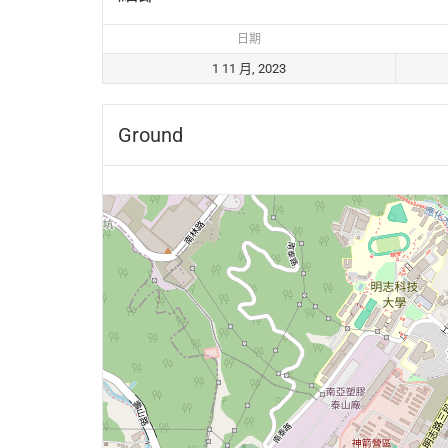
日期
1 11 月, 2023
Ground