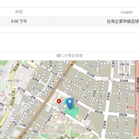
時間
League
3:00 下午
台灣企業甲級足球
輔仁大學足球場