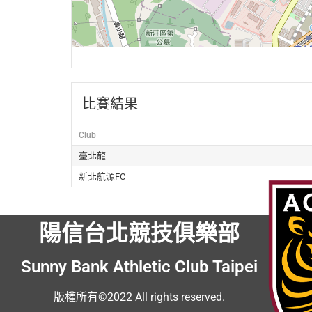
比賽結果
Club
臺北龍
新北航源FC
陽信台北競技俱樂部
Sunny Bank Athletic Club Taipei
版權所有©2022 All rights reserved.