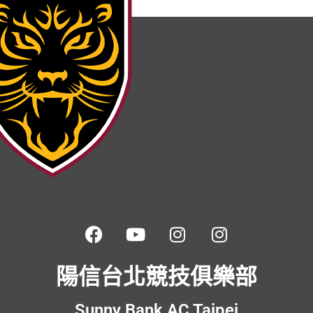
陽信台北競技俱樂部
Sunny Bank AC Taipei