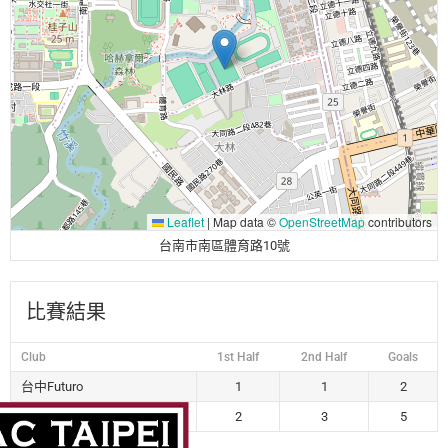
Leaflet
|
Map data ©
OpenStreetMap
contributors
台南市南區體育路10號
比賽結果
Club
1st Half
2nd Half
Goals
台中Futuro
1
1
2
台灣電力公司足球隊
2
3
5