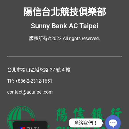
陽信台北競技俱樂部
Sunny Bank AC Taipei
版權所有©2022 All rights reserved.
台北市松山區塔悠路 27 號 4 樓
Tlf: +886-2-2312-1651
contact@actaipei.com
聯絡我們！
ZH_TW