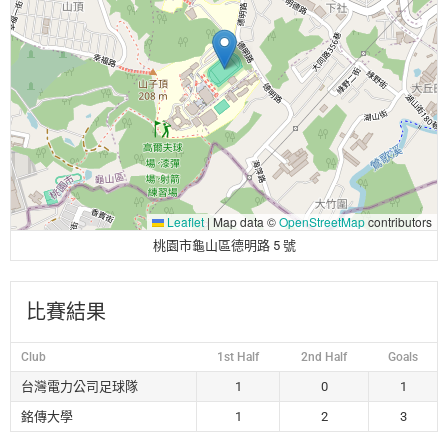
Leaflet
|
Map data ©
OpenStreetMap
contributors
桃園市龜山區德明路 5 號
比賽結果
Club
1st Half
2nd Half
Goals
台灣電力公司足球隊
1
0
1
銘傳大學
1
2
3