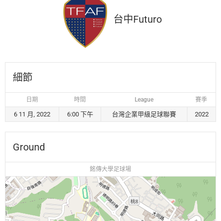
台中Futuro
細節
日期
時間
League
賽季
6 11 月, 2022
6:00 下午
台灣企業甲級足球聯賽
2022
Ground
銘傳大學足球場