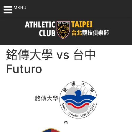
MENU
銘傳大學 vs 台中
Futuro
銘傳大學
vs