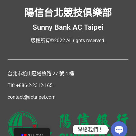
陽信台北競技俱樂部
Sunny Bank AC Taipei
版權所有©2022 All rights reserved.
台北市松山區塔悠路 27 號 4 樓
Tlf: +886-2-2312-1651
contact@actaipei.com
聯絡我們！
ZH_TW