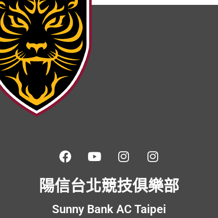
陽信台北競技俱樂部
Sunny Bank AC Taipei