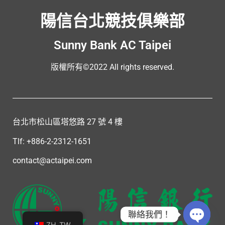
陽信台北競技俱樂部
Sunny Bank AC Taipei
版權所有©2022 All rights reserved.
台北市松山區塔悠路 27 號 4 樓
Tlf: +886-2-2312-1651
contact@actaipei.com
聯絡我們！
ZH_TW