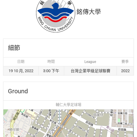
銘傳大學
細節
日期
時間
League
賽季
19 10 月, 2022
3:00 下午
台灣企業甲級足球聯賽
2022
Ground
輔仁大學足球場