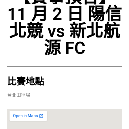
11 月 2 日 陽信
北競 vs 新北航
源 FC
比賽地點
台北田徑場