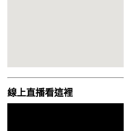
線上直播看這裡