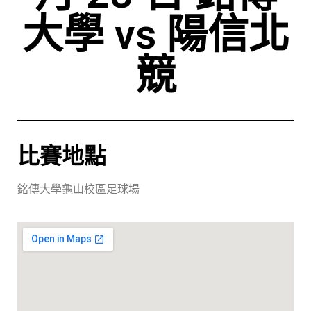
大學 vs 陽信北
競
比賽地點
銘傳大學龜山校區足球場