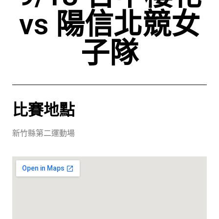
vs 陽信北競女
子隊
比賽地點
新竹縣第二運動場