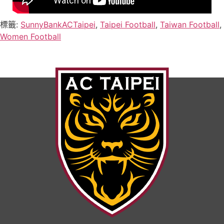
標籤:
SunnyBankACTaipei
,
Taipei Football
,
Taiwan Football
,
Women Football