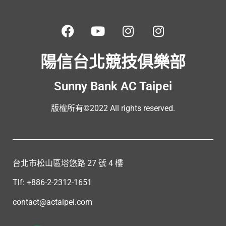
陽信台北競技俱樂部
Sunny Bank AC Taipei
版權所有©2022 All rights reserved.
台北市松山區塔悠路 27 號 4 樓
Tlf: +886-2-2312-1651
contact@actaipei.com