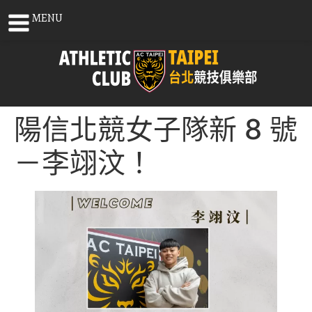
MENU
陽信北競女子隊新 8 號
－李翊汶！