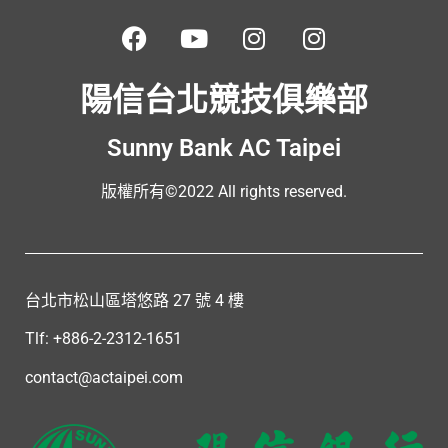
陽信台北競技俱樂部
Sunny Bank AC Taipei
版權所有©2022 All rights reserved.
台北市松山區塔悠路 27 號 4 樓
Tlf: +886-2-2312-1651
contact@actaipei.com